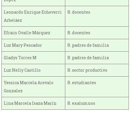
Leonardo Enrique Echeverri
R. docentes
Arbeláez
Efrain Ovalle Márquez
R. docentes
Luz Mary Pescador
R. padres de familia
Gladys Torres M
R. padres de familia
Luz Nelly Castillo
R. sector productivo
Yessica Marcela Arevalo
R. estudiantes
Gonzalez
Lina Marcela Isaza Marín
R. exalumnos